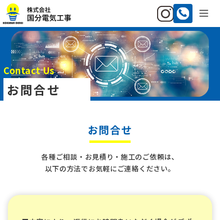
Contact Us
お問合せ
お問合せ
各種ご相談・お見積り・施工のご依頼は、
以下の方法でお気軽にご連絡ください。