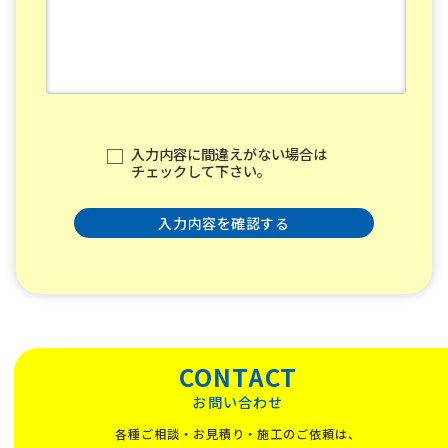
入力内容に間違えがない場合は
チェックして下さい。
入力内容を確認する
CONTACT
お問い合わせ
各種ご相談・お見積り・施工のご依頼は、