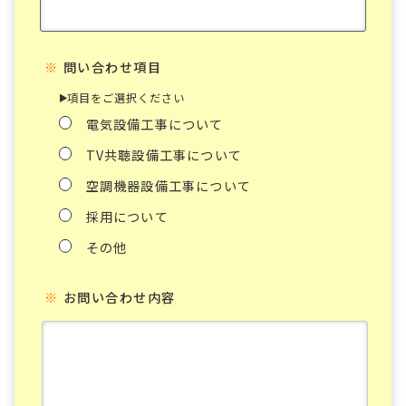
※
問い合わせ項目
項目をご選択ください
電気設備工事について
TV共聴設備工事について
空調機器設備工事について
採用について
その他
※
お問い合わせ内容