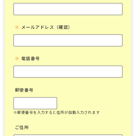
※
メールアドレス（確認）
※
電話番号
郵便番号
※郵便番号を入力すると住所が自動入力されます
ご住所