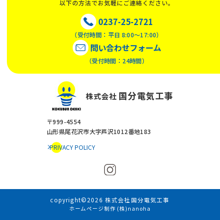
以下の方法でお気軽にご連絡ください。
0237-25-2721
（受付時間：平日 8:00〜17:00）
問い合わせフォーム
（受付時間：24時間）
国分電気工事
株式会社
〒999-4554
山形県尾花沢市大字芦沢1012番地183
PRIVACY POLICY
copyright©2026 株式会社国分電気工事
ホームページ制作 (株)nanoha