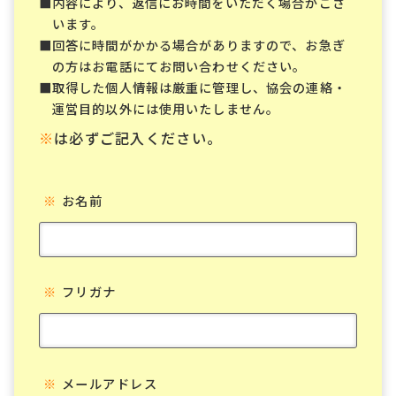
内容により、返信にお時間をいただく場合がござ
います。
回答に時間がかかる場合がありますので、お急ぎ
の方はお電話にてお問い合わせください。
取得した個人情報は厳重に管理し、協会の連絡・
運営目的以外には使用いたしません。
※
は必ずご記入ください。
※
お名前
※
フリガナ
※
メールアドレス