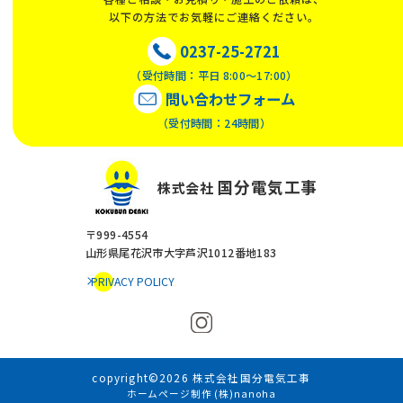
以下の方法でお気軽にご連絡ください。
0237-25-2721
（受付時間：平日 8:00〜17:00）
問い合わせフォーム
（受付時間：24時間）
国分電気工事
株式会社
〒999-4554
山形県尾花沢市大字芦沢1012番地183
PRIVACY POLICY
copyright©2026 株式会社国分電気工事
ホームページ制作 (株)nanoha