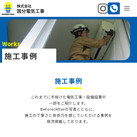
Works
施工事例
施工事例
これまでに手掛けた電気工事・設備設置の
一部をご紹介します。
Before/Afterの写真とともに、
施工の丁寧さと技術力を感じていただける事例を
順次掲載しております。