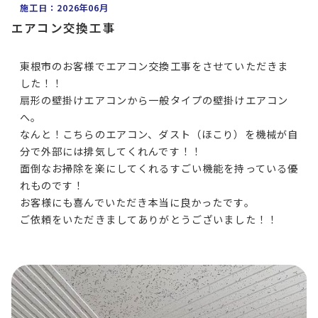
施工日：2026年06月
エアコン交換工事
東根市のお客様でエアコン交換工事をさせていただきま
した！！
扇形の壁掛けエアコンから一般タイプの壁掛けエアコン
へ。
なんと！こちらのエアコン、ダスト（ほこり）を機械が自
分で外部には排気してくれんです！！
面倒なお掃除を楽にしてくれるすごい機能を持っている優
れものです！
お客様にも喜んでいただき本当に良かったです。
ご依頼をいただきましてありがとうございました！！