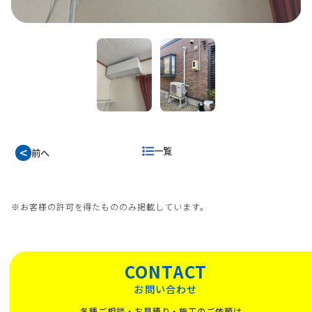
一覧
前へ
※お客様の許可を得たもののみ掲載しています。
CONTACT
お問い合わせ
各種ご相談・お見積り・施工のご依頼は、