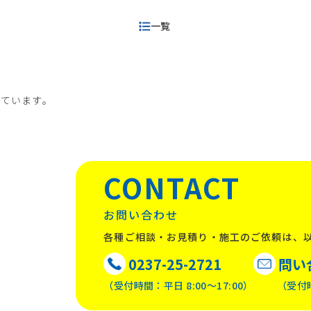
一覧
しています。
CONTACT
お問い合わせ
各種ご相談・お見積り・施工のご依頼は、
0237-25-2721
問い
（受付時間：平日 8:00〜17:00）
（受付