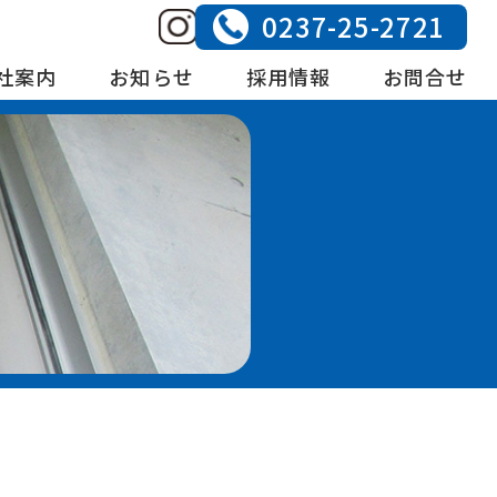
0237-25-2721
社案内
お知らせ
採用情報
お問合せ