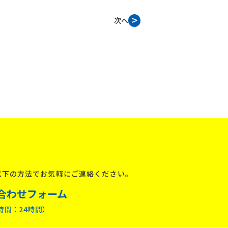
次へ
以下の方法でお気軽にご連絡ください。
合わせフォーム
時間：24時間）