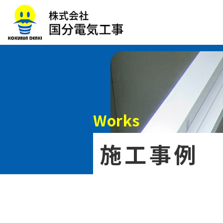
Works
施工事例