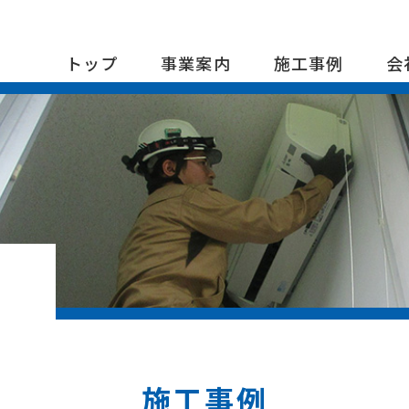
トップ
事業案内
施工事例
会
施工事例